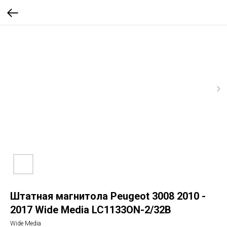
Штатная магнитола Peugeot 3008 2010 -
2017 Wide Media LC1133ON-2/32B
Wide Media