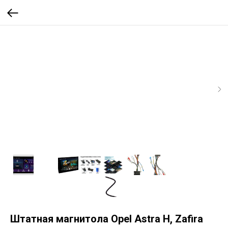
Штатная магнитола Opel Astra H, Zafira