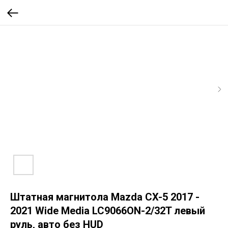
Штатная магнитола Mazda CX-5 2017 -
2021 Wide Media LC9066ON-2/32T левый
руль, авто без HUD