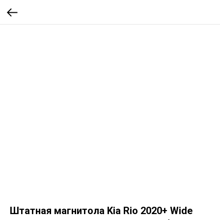
Штатная магнитола Kia Rio 2020+ Wide