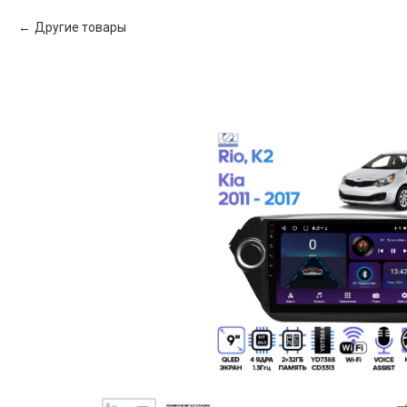
Другие товары