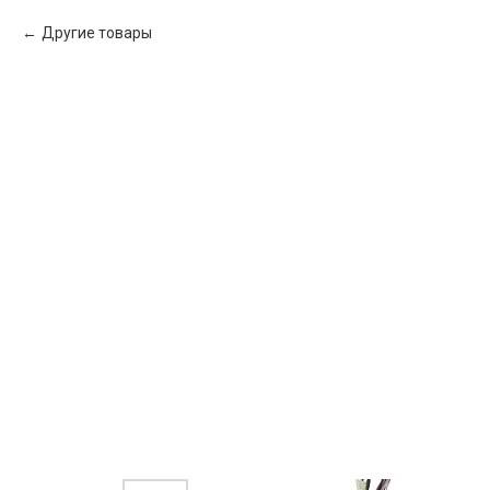
Другие товары