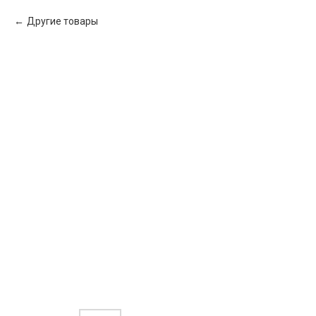
Другие товары