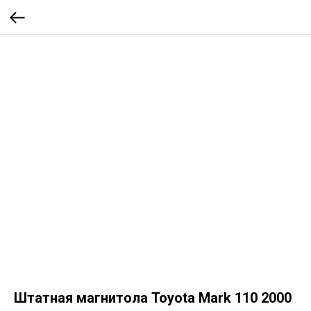
Штатная магнитола Toyota Mark 110 2000