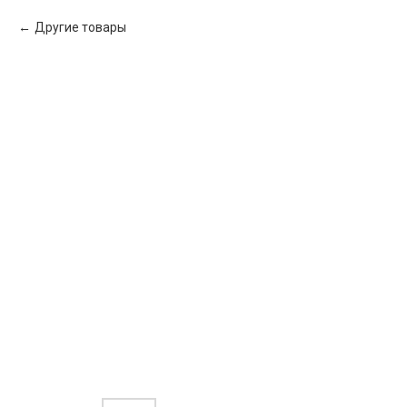
Другие товары