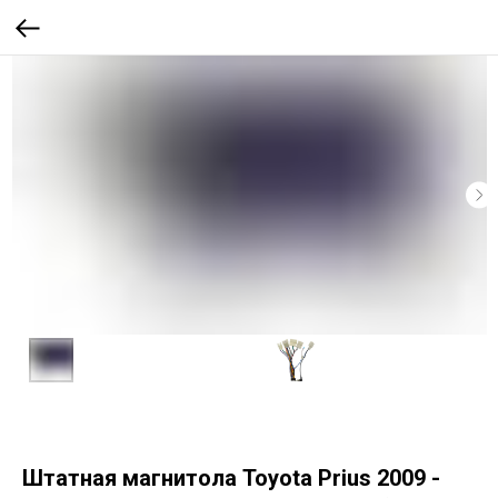
Штатная магнитола Toyota Prius 2009 -