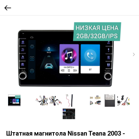
Штатная магнитола Nissan Teana 2003 -