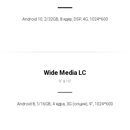
Android 10, 2/32GB, 8 ядер, DSP, 4G, 1024*600
Wide Media LC
9" & 10"
Android 8, 1/16GB, 4 ядра, 3G (опция), 9", 1024*600